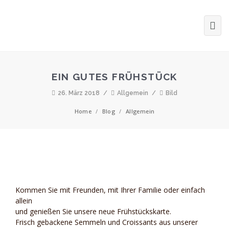
EIN GUTES FRÜHSTÜCK
26. März 2018
/
Allgemein
/
Bild
Home
/
Blog
/
Allgemein
Kommen Sie mit Freunden, mit Ihrer Familie oder einfach
allein
und genießen Sie unsere neue Frühstückskarte.
Frisch gebackene Semmeln und Croissants aus unserer