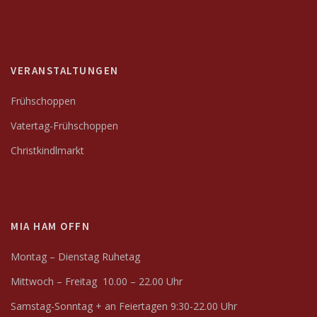
VERANSTALTUNGEN
Frühschoppen
Vatertag-Frühschoppen
Christkindlmarkt
MIA HAM OFFN
Montag – Dienstag Ruhetag
Mittwoch – Freitag 10.00 – 22.00 Uhr
Samstag-Sonntag + an Feiertagen 9:30-22.00 Uhr